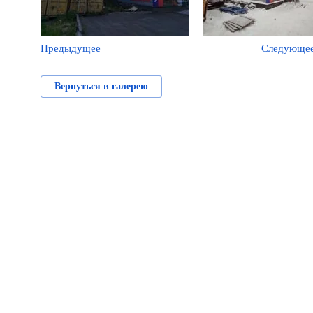
Предыдущее
Следующе
Вернуться в галерею