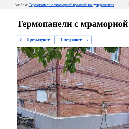
Альбом:
Термопанели с мраморной крошкой на фундаментах
Термопанели с мраморной
Предыдущее
Следующее