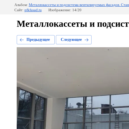
Альбом:
Металлокассеты и подсистема вентилируемых фасадов. Стан
Сайт:
pfkfasad.ru
Изображение: 14/20
Металлокассеты и подсист
Предыдущее
Следующее