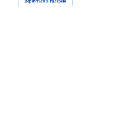
Вернуться в галерею