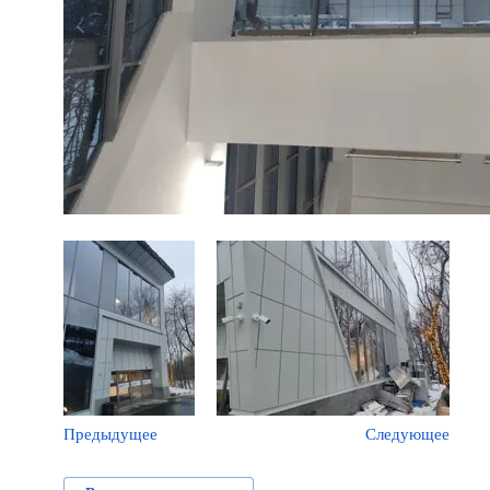
Предыдущее
Следующее